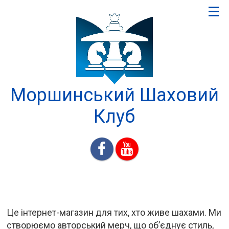
Моршинський Шаховий
Клуб
Це інтернет-магазин для тих, хто живе шахами. Ми
створюємо авторський мерч, що об’єднує стиль,