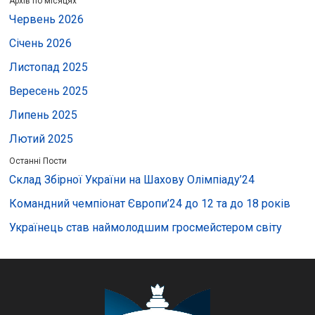
Архів по місяцях
Червень 2026
Січень 2026
Листопад 2025
Вересень 2025
Липень 2025
Лютий 2025
Останні Пости
Склад Збірної України на Шахову Олімпіаду’24
Командний чемпіонат Європи’24 до 12 та до 18 років
Українець став наймолодшим гросмейстером світу