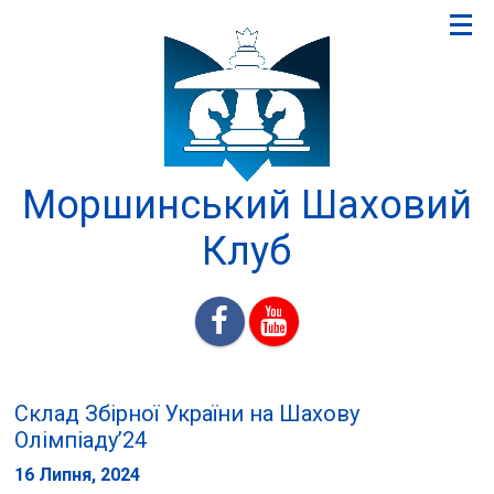
Моршинський Шаховий
Клуб
Склад Збірної України на Шахову
Олімпіаду’24
16 Липня, 2024