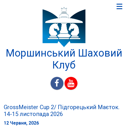
Моршинський Шаховий
Клуб
GrossMeister Cup 2/ Підгорецький Маєток.
14-15 листопада 2026
12 Червня, 2026