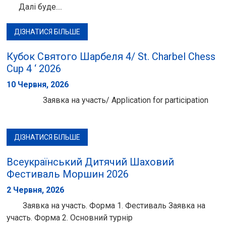
Далі буде....
ДІЗНАТИСЯ БІЛЬШЕ
Кубок Святого Шарбеля 4/ St. Charbel Chess
Cup 4 ‘ 2026
10 Червня, 2026
Заявка на участь/ Application for participation
ДІЗНАТИСЯ БІЛЬШЕ
Всеукраїнський Дитячий Шаховий
Фестиваль Моршин 2026
2 Червня, 2026
Заявка на участь. Форма 1. Фестиваль Заявка на
участь. Форма 2. Основний турнір